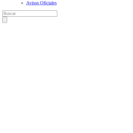
Avisos Oficiales