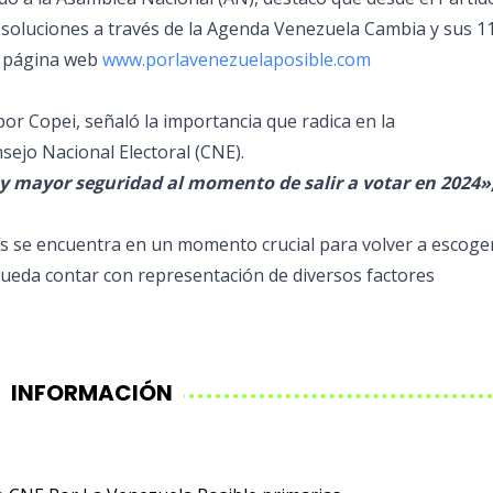
soluciones a través de la Agenda Venezuela Cambia y sus 1
la página web
www.porlavenezuelaposible.com
por Copei, señaló la importancia que radica en la
sejo Nacional Electoral (CNE).
y mayor seguridad al momento de salir a votar en 2024»
s se encuentra en un momento crucial para volver a escoge
pueda contar con representación de diversos factores
INFORMACIÓN