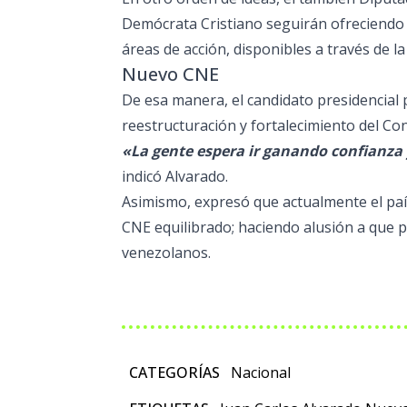
Demócrata Cristiano seguirán ofreciendo 
áreas de acción, disponibles a través de 
Nuevo CNE
De esa manera, el candidato presidencial 
reestructuración y fortalecimiento del Con
«La gente espera ir ganando confianza 
indicó Alvarado.
Asimismo, expresó que actualmente el paí
CNE equilibrado; haciendo alusión a que 
venezolanos.
CATEGORÍAS
Nacional