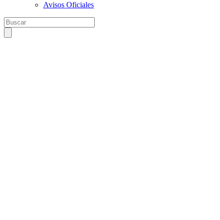
Avisos Oficiales