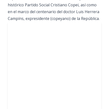
histórico Partido Social Cristiano Copei, así como
en el marco del centenario del doctor Luis Herrera
Campíns, expresidente (copeyano) de la República.