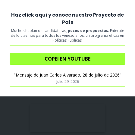
Haz click aquí y conoce nuestro Proyecto de
País
Muchos hablan de candidaturas,
pocos de propuestas
. Entérate
de lo traemos para todos los venezolanos, un programa eficaz en
Políticas Públicas.
COPEI EN YOUTUBE
"Mensaje de Juan Carlos Alvarado, 28 de julio de 2026"
Julio 29, 2026