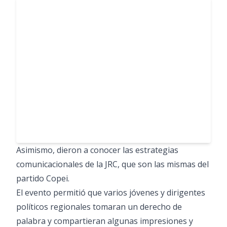
Asimismo, dieron a conocer las estrategias
comunicacionales de la JRC, que son las mismas del
partido Copei.
El evento permitió que varios jóvenes y dirigentes
políticos regionales tomaran un derecho de
palabra y compartieran algunas impresiones y