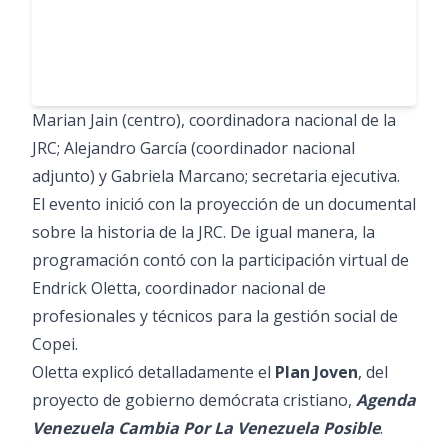
Marian Jain (centro), coordinadora nacional de la
JRC; Alejandro García (coordinador nacional
adjunto) y Gabriela Marcano; secretaria ejecutiva.
El evento inició con la proyección de un documental
sobre la historia de la JRC. De igual manera, la
programación contó con la participación virtual de
Endrick Oletta, coordinador nacional de
profesionales y técnicos para la gestión social de
Copei.
Oletta explicó detalladamente el
Plan Joven
, del
proyecto de gobierno demócrata cristiano,
Agenda
Venezuela Cambia Por La Venezuela Posible
.