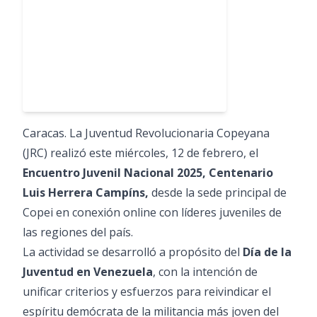
Caracas. La Juventud Revolucionaria Copeyana
(JRC) realizó este miércoles, 12 de febrero, el
Encuentro Juvenil Nacional 2025, Centenario
Luis Herrera Campíns,
desde la sede principal de
Copei en conexión online con líderes juveniles de
las regiones del país.
La actividad se desarrolló a propósito del
Día de la
Juventud en Venezuela
, con la intención de
unificar criterios y esfuerzos para reivindicar el
espíritu demócrata de la militancia más joven del