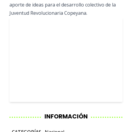
aporte de ideas para el desarrollo colectivo de la
Juventud Revolucionaria Copeyana.
INFORMACIÓN