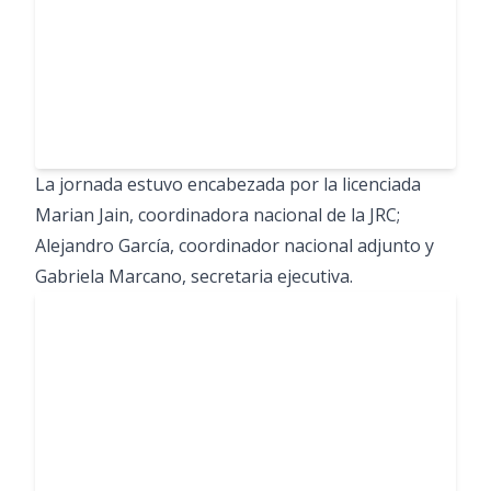
La jornada estuvo encabezada por la licenciada
Marian Jain, coordinadora nacional de la JRC;
Alejandro García, coordinador nacional adjunto y
Gabriela Marcano, secretaria ejecutiva.