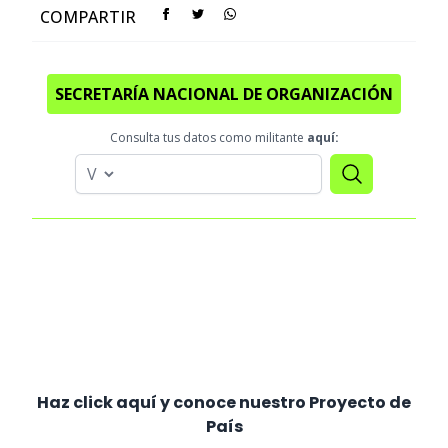
COMPARTIR
SECRETARÍA NACIONAL DE ORGANIZACIÓN
Consulta tus datos como militante
aquí:
Haz click aquí y conoce nuestro Proyecto de
País