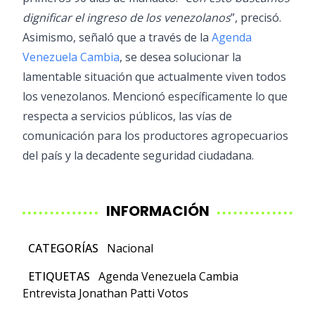
dignificar el ingreso de los venezolanos
”, precisó.
Asimismo, señaló que a través de la
Agenda
Venezuela Cambia
, se desea solucionar la
lamentable situación que actualmente viven todos
los venezolanos. Mencionó específicamente lo que
respecta a servicios públicos, las vías de
comunicación para los productores agropecuarios
del país y la decadente seguridad ciudadana.
INFORMACIÓN
CATEGORÍAS
Nacional
ETIQUETAS
Agenda Venezuela Cambia
Entrevista
Jonathan Patti
Votos