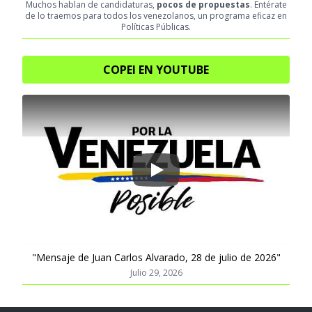
Muchos hablan de candidaturas,
pocos de propuestas
. Entérate
de lo traemos para todos los venezolanos, un programa eficaz en
Políticas Públicas.
COPEI EN YOUTUBE
Play
"Mensaje de Juan Carlos Alvarado, 28 de julio de 2026"
Julio 29, 2026