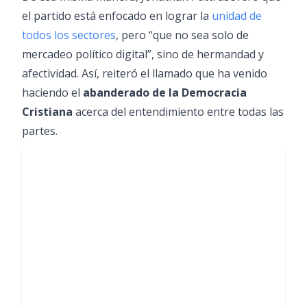
el partido está enfocado en lograr la
unidad de
todos los sectores
, pero “que no sea solo de
mercadeo político digital”, sino de hermandad y
afectividad. Así, reiteró el llamado que ha venido
haciendo el
abanderado de la Democracia
Cristiana
acerca del entendimiento entre todas las
partes.