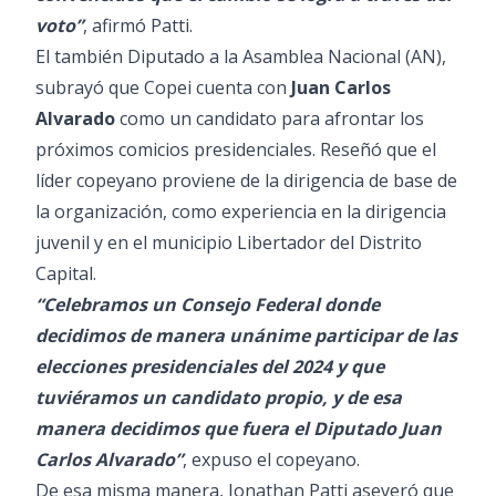
voto”
, afirmó Patti.
El también Diputado a la Asamblea Nacional (AN),
subrayó que Copei cuenta con
Juan Carlos
Alvarado
como un candidato para afrontar los
próximos comicios presidenciales. Reseñó que el
líder copeyano proviene de la dirigencia de base de
la organización, como experiencia en la dirigencia
juvenil y en el municipio Libertador del Distrito
Capital.
“Celebramos un Consejo Federal donde
decidimos de manera unánime participar de las
elecciones presidenciales del 2024 y que
tuviéramos un candidato propio, y de esa
manera decidimos que fuera el Diputado Juan
Carlos Alvarado”
, expuso el copeyano.
De esa misma manera, Jonathan Patti aseveró que