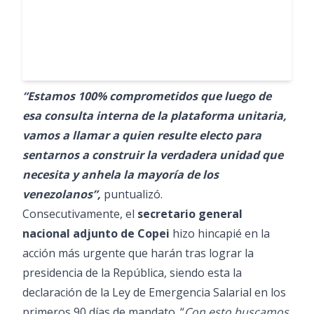
“Estamos 100% comprometidos que luego de
esa consulta interna de la plataforma unitaria,
vamos a llamar a quien resulte electo para
sentarnos a construir la verdadera unidad que
necesita y anhela la mayoría de los
venezolanos”,
puntualizó.
Consecutivamente, el
secretario general
nacional adjunto de Copei
hizo hincapié en la
acción más urgente que harán tras lograr la
presidencia de la República, siendo esta la
declaración de la Ley de Emergencia Salarial en los
primeros 90 días de mandato. “
Con esto buscamos