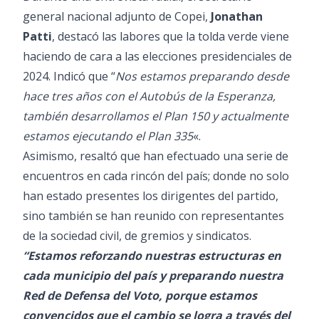
general nacional adjunto de Copei,
Jonathan
Patti
, destacó las labores que la tolda verde viene
haciendo de cara a las elecciones presidenciales de
2024. Indicó que “
Nos estamos preparando desde
hace tres años con el Autobús de la Esperanza,
también desarrollamos el Plan 150 y actualmente
estamos ejecutando el Plan 335
«.
Asimismo, resaltó que han efectuado una serie de
encuentros en cada rincón del país; donde no solo
han estado presentes los dirigentes del partido,
sino también se han reunido con representantes
de la sociedad civil, de gremios y sindicatos.
“Estamos reforzando nuestras estructuras en
cada municipio del país y preparando nuestra
Red de Defensa del Voto, porque estamos
convencidos que el cambio se logra a través del