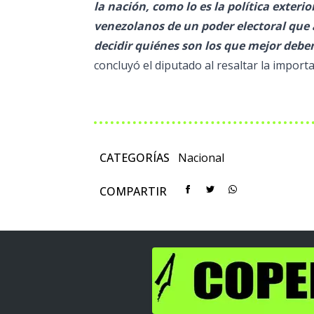
la nación, como lo es la política exterio
venezolanos de un poder electoral que 
decidir quiénes son los que mejor deben 
concluyó el diputado al resaltar la import
CATEGORÍAS
Nacional
COMPARTIR