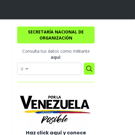
SECRETARÍA NACIONAL DE
ORGANIZACIÓN
Consulta tus datos como militante
aquí:
Haz click aquí y conoce