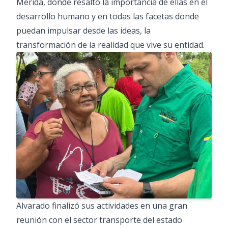
Mérida, donde resaltó la importancia de ellas en el
desarrollo humano y en todas las facetas donde
puedan impulsar desde las ideas, la
transformación de la realidad que vive su entidad.
Alvarado finalizó sus actividades en una gran
reunión con el sector transporte del estado