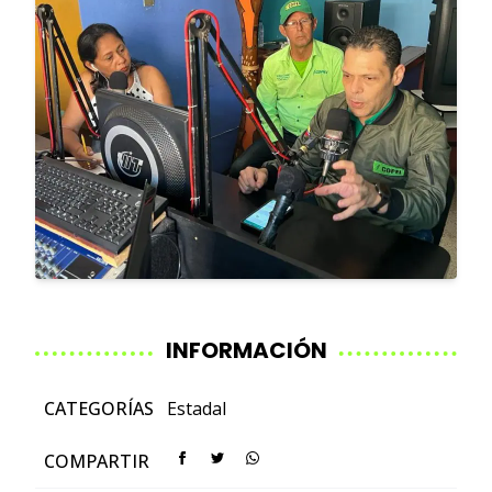
INFORMACIÓN
CATEGORÍAS
Estadal
COMPARTIR