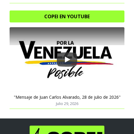
COPEI EN YOUTUBE
Play
"Mensaje de Juan Carlos Alvarado, 28 de julio de 2026"
Julio 29, 2026