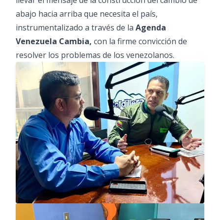
llevar el mensaje de la construcción del cambio de
abajo hacia arriba que necesita el país,
instrumentalizado a través de la
Agenda
Venezuela Cambia,
con la firme convicción de
resolver los problemas de los venezolanos.