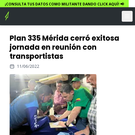
¡CONSULTA TUS DATOS COMO MILITANTE DANDO CLICK AQUÍ! 📢
Plan 335 Mérida cerró exitosa
jornada en reunión con
transportistas
11/06/2022