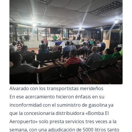
Alvarado con los transportistas merideños
En ese acercamiento hicieron énfasis en su
inconformidad con el suministro de gasolina ya
que la concesionaria distribuidora «Bomba El
Aeropuerto» solo presta servicios tres veces a la
semana, con una adjudicación de 5000 litros tanto