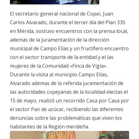
El secretario general nacional de Copei, Juan
Carlos Alvarado, durante el tercer día del Plan 335
en Mérida, sostuvo encuentros con la prensa local,
además de la juramentación de la dirección
municipal de Campo Elías y un fructífero encuentro
con el sector transporte de la entidad y el las
mujeres de la Comunidad «Finca de Vigía».
Durante la visita al municipio Campo Elías,
Alvarado ademas de la referida juramentación de
las autoridades copeyanas de la localidad electas el
15 de mayo, realizó un recorrido Casa por Casa por
el sector Pan de azúcar, recibiendo las diferentes
denuncias sobre las problemáticas que viven los
habitantes de la Región merideña.