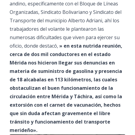
andino, específicamente con el Bloque de Líneas
Organizadas, Sindicato Bolivariano y Sindicato del
Transporte del municipio Alberto Adriani, ahí los
trabajadores del volante le plantearon las
numerosas dificultades que viven para ejercer su
oficio, donde destacó,
» en esta nutrida reunión,
cerca de dos mil conductores en el estado
Mérida nos hicieron llegar sus denuncias en
materia de suministro de gasolina y presencia
de 18 alcabalas en 113 kilómetros, las cuales
obstaculizan el buen funcionamiento de la
circulación entre Mérida y Táchira, así como la
extorsión con el carnet de vacunación, hechos
que sin duda afectan gravemente el libre
tránsito y funcionamiento del transporte
merideño».