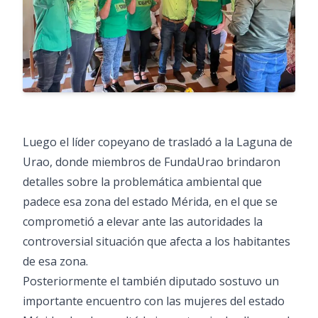
Luego el líder copeyano de trasladó a la Laguna de
Urao, donde miembros de FundaUrao brindaron
detalles sobre la problemática ambiental que
padece esa zona del estado Mérida, en el que se
comprometió a elevar ante las autoridades la
controversial situación que afecta a los habitantes
de esa zona.
Posteriormente el también diputado sostuvo un
importante encuentro con las mujeres del estado