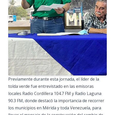
Previamente durante esta jornada, el líder de la
tolda verde fue entrevistado en las emisoras
locales Radio Cordillera 104.7 FM y Radio Laguna
90.3 FM, donde destacó la importancia de recorrer
los municipios en Mérida y toda Venezuela, para