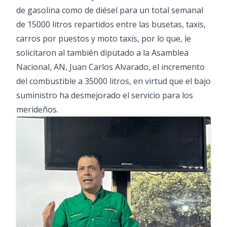
de gasolina como de diésel para un total semanal
de 15000 litros repartidos entre las busetas, taxis,
carros por puestos y moto taxis, por lo que, le
solicitaron al también diputado a la Asamblea
Nacional, AN, Juan Carlos Alvarado, el incremento
del combustible a 35000 litros, en virtud que el bajo
suministro ha desmejorado el servicio para los
merideños.