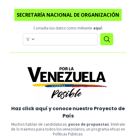
SECRETARÍA NACIONAL DE ORGANIZACIÓN
Consulta tus datos como militante
aquí:
Haz click aquí y conoce nuestro Proyecto de
País
Muchos hablan de candidaturas,
pocos de propuestas
. Entérate
de lo traemos para todos los venezolanos, un programa eficaz en
Políticas Públicas.