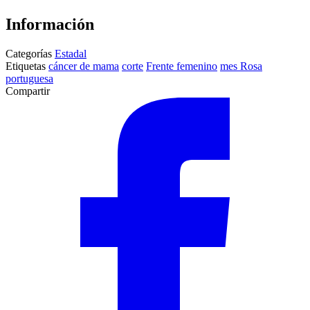
Información
Categorías
Estadal
Etiquetas
cáncer de mama
corte
Frente femenino
mes Rosa
portuguesa
Compartir