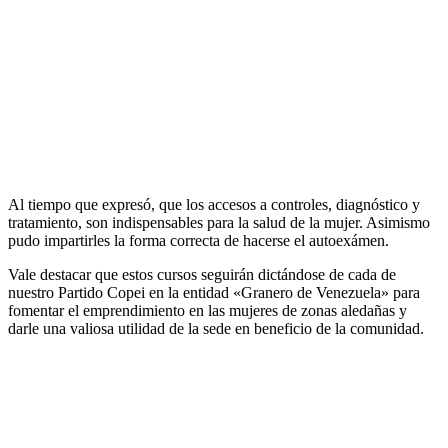
Al tiempo que expresó, que los accesos a controles, diagnóstico y
tratamiento, son indispensables para la salud de la mujer. Asimismo
pudo impartirles la forma correcta de hacerse el autoexámen.
Vale destacar que estos cursos seguirán dictándose de cada de
nuestro Partido Copei en la entidad «Granero de Venezuela» para
fomentar el emprendimiento en las mujeres de zonas aledañas y
darle una valiosa utilidad de la sede en beneficio de la comunidad.