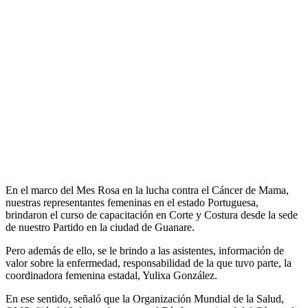
En el marco del Mes Rosa en la lucha contra el Cáncer de Mama,
nuestras representantes femeninas en el estado Portuguesa,
brindaron el curso de capacitación en Corte y Costura desde la sede
de nuestro Partido en la ciudad de Guanare.
Pero además de ello, se le brindo a las asistentes, información de
valor sobre la enfermedad, responsabilidad de la que tuvo parte, la
coordinadora femenina estadal, Yulixa González.
En ese sentido, señaló que la Organización Mundial de la Salud,