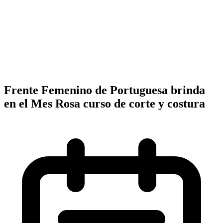
Frente Femenino de Portuguesa brinda
en el Mes Rosa curso de corte y costura