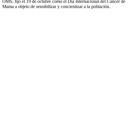
OMS, fijó el 19 de octubre como el Día Internacional del Cáncer de
Mama a objeto de sensibilizar y concientizar a la población.