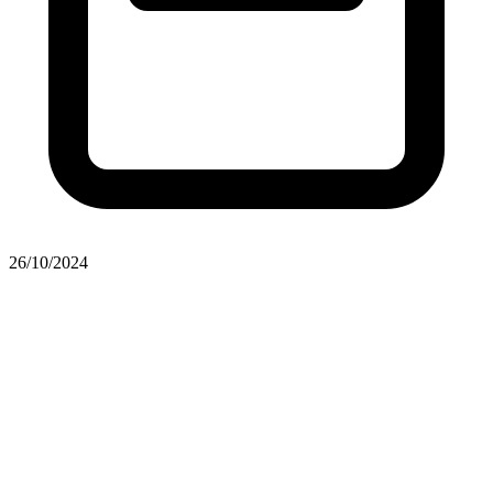
26/10/2024