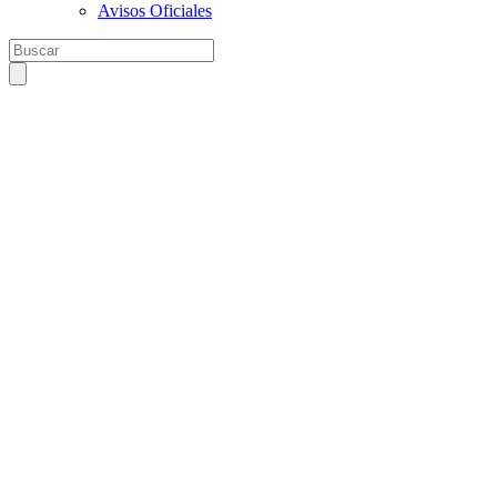
Avisos Oficiales