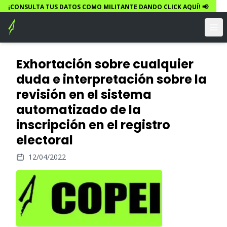
¡CONSULTA TUS DATOS COMO MILITANTE DANDO CLICK AQUÍ! 📢
Exhortación sobre cualquier
duda e interpretación sobre la
revisión en el sistema
automatizado de la
inscripción en el registro
electoral
12/04/2022