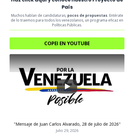
País
Muchos hablan de candidaturas,
pocos de propuestas
. Entérate
de lo traemos para todos los venezolanos, un programa eficaz en
Políticas Públicas.
COPEI EN YOUTUBE
Play
"Mensaje de Juan Carlos Alvarado, 28 de julio de 2026"
Julio 29, 2026