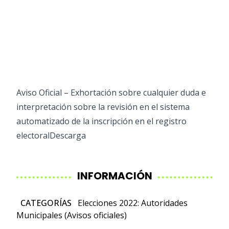
Aviso Oficial – Exhortación sobre cualquier duda e
interpretación sobre la revisión en el sistema
automatizado de la inscripción en el registro
electoral
Descarga
INFORMACIÓN
CATEGORÍAS
Elecciones 2022: Autoridades
Municipales (Avisos oficiales)