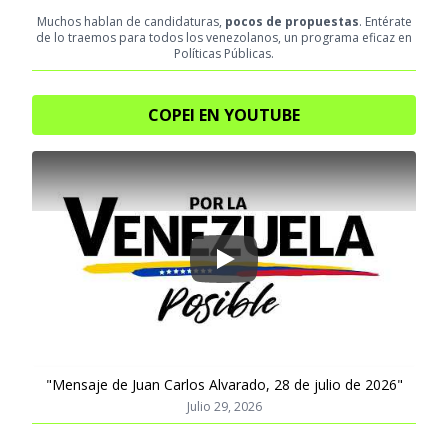
Muchos hablan de candidaturas,
pocos de propuestas
. Entérate
de lo traemos para todos los venezolanos, un programa eficaz en
Políticas Públicas.
COPEI EN YOUTUBE
Play
"Mensaje de Juan Carlos Alvarado, 28 de julio de 2026"
Julio 29, 2026