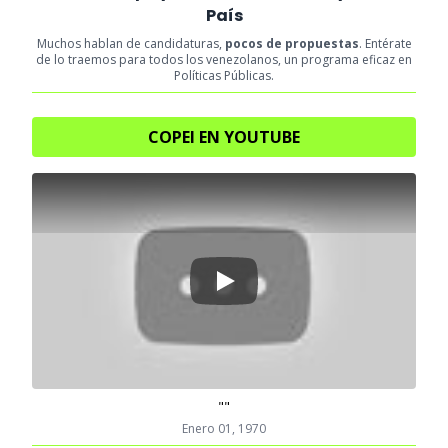
País
Muchos hablan de candidaturas,
pocos de propuestas
. Entérate
de lo traemos para todos los venezolanos, un programa eficaz en
Políticas Públicas.
COPEI EN YOUTUBE
Play
""
Enero 01, 1970