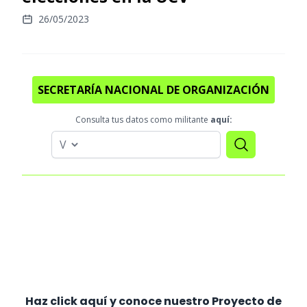
26/05/2023
SECRETARÍA NACIONAL DE ORGANIZACIÓN
Consulta tus datos como militante
aquí:
Haz click aquí y conoce nuestro Proyecto de