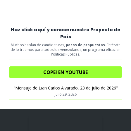
Haz click aquí y conoce nuestro Proyecto de
País
Muchos hablan de candidaturas,
pocos de propuestas
. Entérate
de lo traemos para todos los venezolanos, un programa eficaz en
Políticas Públicas.
COPEI EN YOUTUBE
"Mensaje de Juan Carlos Alvarado, 28 de julio de 2026"
Julio 29, 2026