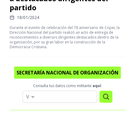
partido
18/01/2024
Durante el evento de celebración del 78 aniversario de Copei, la
Dirección Nacional del partido realizó un acto de entrega de
reconocimientos a diversos dirigentes destacados dentro de la
organización, por su gran labor en la construcción de la
Democracia Cristiana.
SECRETARÍA NACIONAL DE ORGANIZACIÓN
Consulta tus datos como militante
aquí: