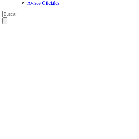
Avisos Oficiales