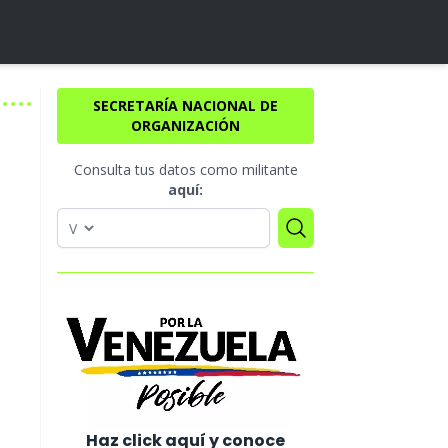
SECRETARÍA NACIONAL DE
ORGANIZACIÓN
Consulta tus datos como militante
aquí:
Haz click aquí y conoce