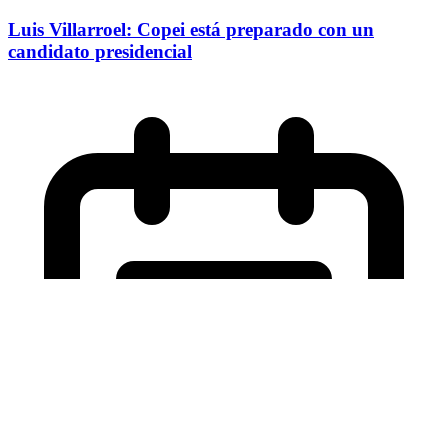
Luis Villarroel: Copei está preparado con un
candidato presidencial