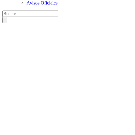
Avisos Oficiales