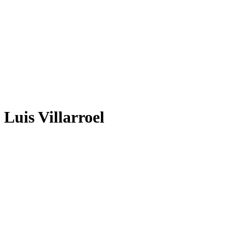
Luis Villarroel