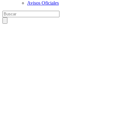
Avisos Oficiales