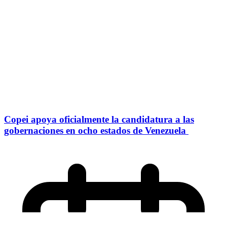
Copei apoya oficialmente la candidatura a las
gobernaciones en ocho estados de Venezuela