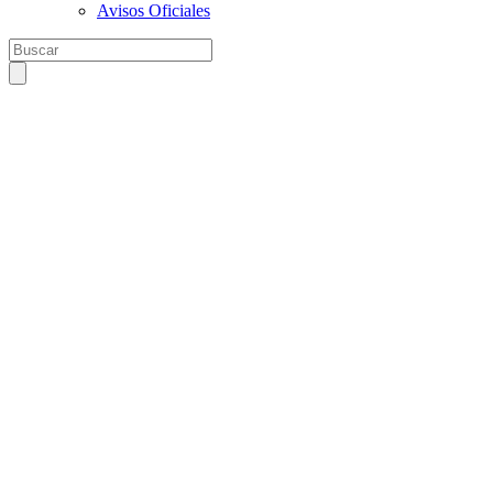
Avisos Oficiales