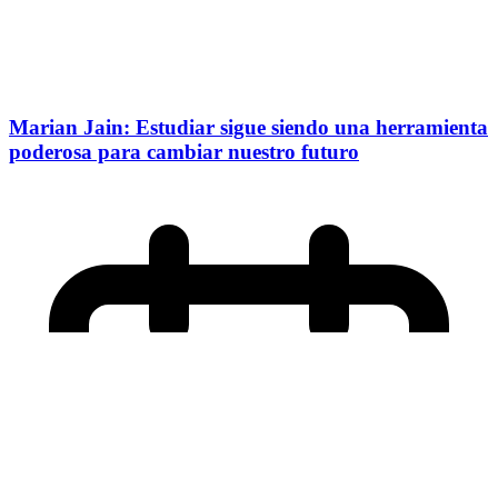
Marian Jain: Estudiar sigue siendo una herramienta
poderosa para cambiar nuestro futuro