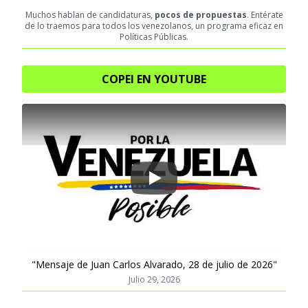
Muchos hablan de candidaturas,
pocos de propuestas
. Entérate
de lo traemos para todos los venezolanos, un programa eficaz en
Políticas Públicas.
COPEI EN YOUTUBE
Play
"Mensaje de Juan Carlos Alvarado, 28 de julio de 2026"
Julio 29, 2026