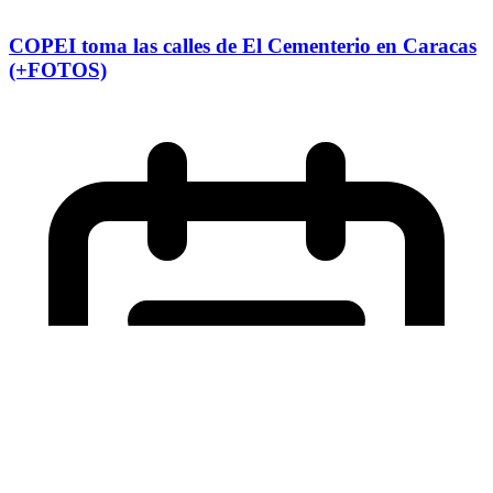
COPEI toma las calles de El Cementerio en Caracas
(+FOTOS)