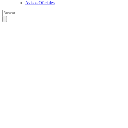
Avisos Oficiales