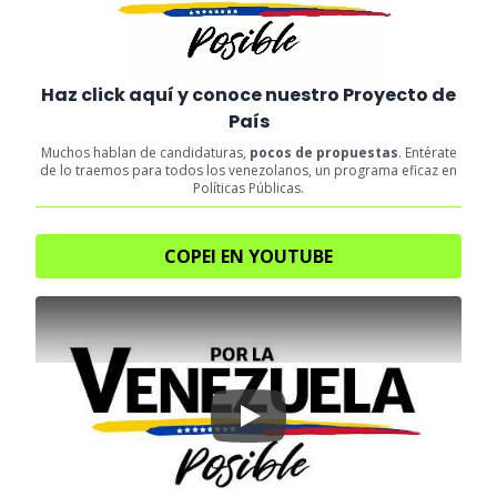
Haz click aquí y conoce nuestro Proyecto de
País
Muchos hablan de candidaturas,
pocos de propuestas
. Entérate
de lo traemos para todos los venezolanos, un programa eficaz en
Políticas Públicas.
COPEI EN YOUTUBE
Play