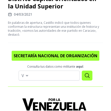
la Unidad Superior
04/03/2021
En palabras de apertura, Castillo indicó que todos quienes
conforman la estructura representan una institución de historia y
tradición, «somos las autoridades de ese partido en Caracas»,
destacó.
SECRETARÍA NACIONAL DE ORGANIZACIÓN
Consulta tus datos como militante
aquí: