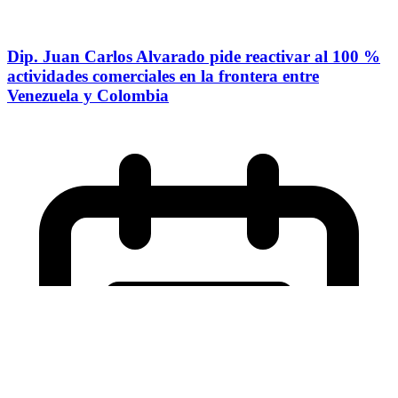
Dip. Juan Carlos Alvarado pide reactivar al 100 %
actividades comerciales en la frontera entre
Venezuela y Colombia