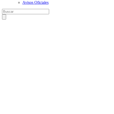
Avisos Oficiales