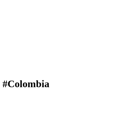
#Colombia