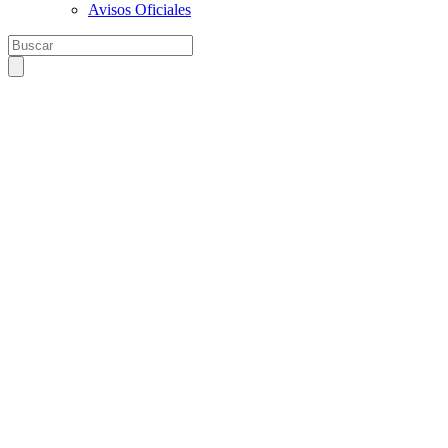
Avisos Oficiales