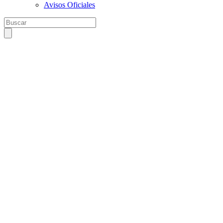
Avisos Oficiales