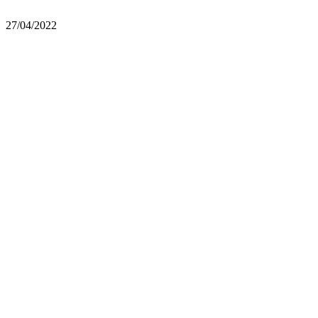
27/04/2022