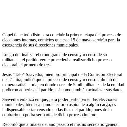
Copei tiene todo listo para concluir la primera etapa del proceso de
elecciones internas, comicios que este 15 de mayo servirán para la
escogencia de sus direcciones municipales.
Luego de finalizar el cronograma de censo y recenso de su
militancia, el partido verde procederá a realizar dicho proceso
electoral, el primero de tres.
Jesús “Tato” Saavedra, miembro principal de la Comisión Electoral
de Táchira, indicó que el proceso de censo y recenso culminó de
manera satisfactoria, en donde cerca de 5 mil militantes de la entidad
pudieron adherirse al partido, así como también actualizar sus datos.
Saavedra enfatizó en que, para poder participar en las elecciones
municipales, bien sea como elector o aspirante a algún cargo, es
indispensable estar censado en las filas del partido, pues de lo
contrario no podrá ser parte de dicho proceso interno.
Recordó que a finales del año pasado el mismo secretario general