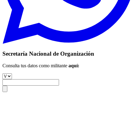
Secretaría Nacional de Organización
Consulta tus datos como militante
aquí: