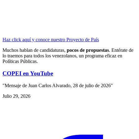
Haz click aquí y conoce nuestro Proyecto de País
Muchos hablan de candidaturas,
pocos de propuestas
. Entérate de
lo traemos para todos los venezolanos, un programa eficaz en
Políticas Públicas.
COPEI en YouTube
"Mensaje de Juan Carlos Alvarado, 28 de julio de 2026"
Julio 29, 2026