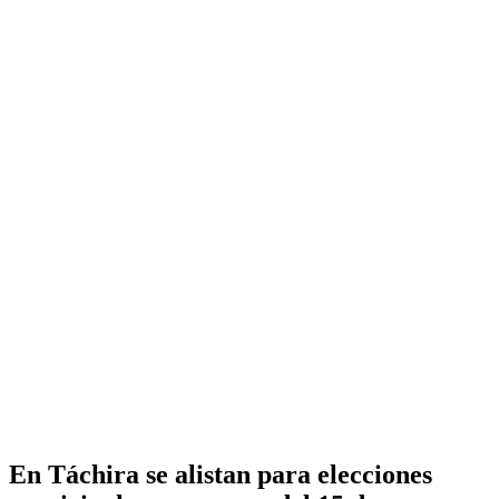
En Táchira se alistan para elecciones