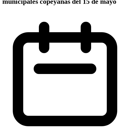
municipales copeyanas del 15 de mayo