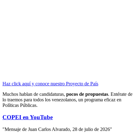
Haz click aquí y conoce nuestro Proyecto de País
Muchos hablan de candidaturas,
pocos de propuestas
. Entérate de
lo traemos para todos los venezolanos, un programa eficaz en
Políticas Públicas.
COPEI en YouTube
"Mensaje de Juan Carlos Alvarado, 28 de julio de 2026"