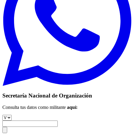
Secretaría Nacional de Organización
Consulta tus datos como militante
aquí: