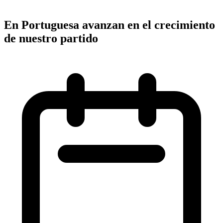
En Portuguesa avanzan en el crecimiento
de nuestro partido