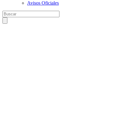
Avisos Oficiales