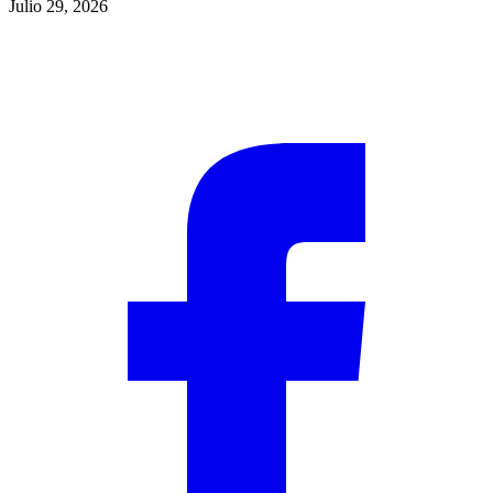
Julio 29, 2026