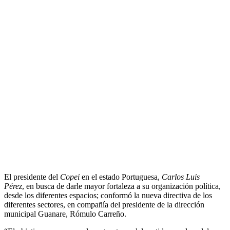
El presidente del
Copei
en el estado Portuguesa,
Carlos Luis
Pérez
, en busca de darle mayor fortaleza a su organización política,
desde los diferentes espacios; conformó la nueva directiva de los
diferentes sectores, en compañía del presidente de la dirección
municipal Guanare, Rómulo Carreño.