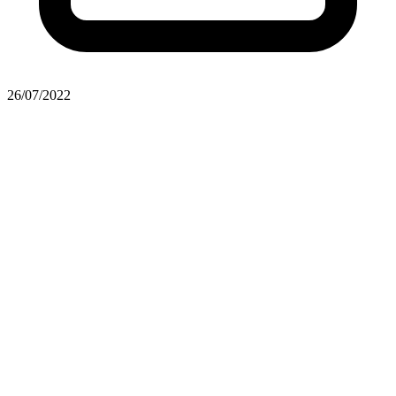
26/07/2022