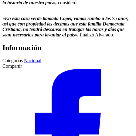
la historia de nuestro país»,
consideró.
«En esta casa verde llamada Copei, vamos rumbo a los 75 años,
así que con propiedad les decimos que esta familia Democrata
Cristiana, no tendrá descanso en trabajar las horas y días que
sean necesarios para levantar al país»,
finalizó Alvarado.
Información
Categorías
Nacional
Compartir