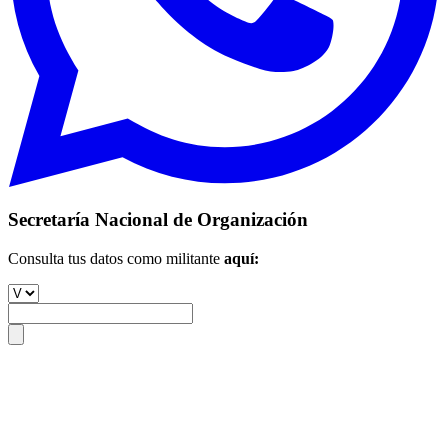
Secretaría Nacional de Organización
Consulta tus datos como militante
aquí: