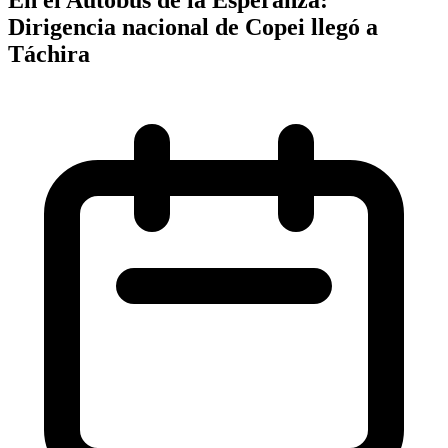
Dirigencia nacional de Copei llegó a
Táchira