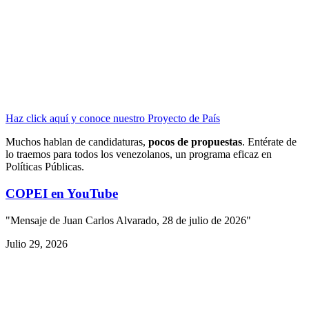
Haz click aquí y conoce nuestro Proyecto de País
Muchos hablan de candidaturas,
pocos de propuestas
. Entérate de
lo traemos para todos los venezolanos, un programa eficaz en
Políticas Públicas.
COPEI en YouTube
"Mensaje de Juan Carlos Alvarado, 28 de julio de 2026"
Julio 29, 2026