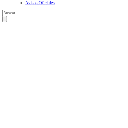
Avisos Oficiales