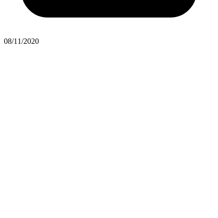
08/11/2020