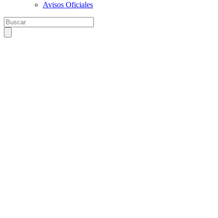
Avisos Oficiales