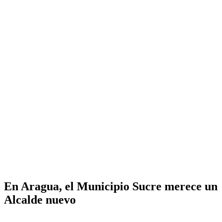
En Aragua, el Municipio Sucre merece un
Alcalde nuevo