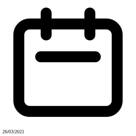
26/03/2021