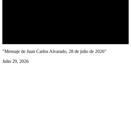
"Mensaje de Juan Carlos Alvarado, 28 de julio de 2026"
Julio 29, 2026