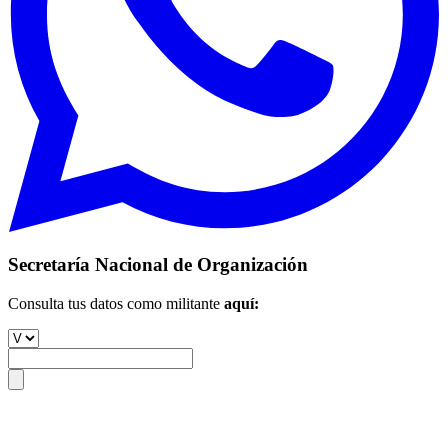
Secretaría Nacional de Organización
Consulta tus datos como militante
aquí: