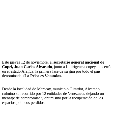
Este jueves 12 de noviembre, el
secretario general nacional de
Copei, Juan Carlos Alvarado
, junto a la dirigencia copeyana cerró
en el estado Aragua, la primera fase de su gira por todo el país
denominada «
La Pelea es Votando».
Desde la localidad de Maracay, municipio Girardot, Alvarado
culminó su recorrido por 12 entidades de Venezuela, dejando un
mensaje de compromiso y optimismo por la recuperación de los
espacios políticos perdidos.