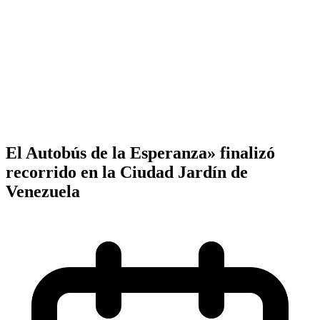
El Autobús de la Esperanza» finalizó
recorrido en la Ciudad Jardín de
Venezuela