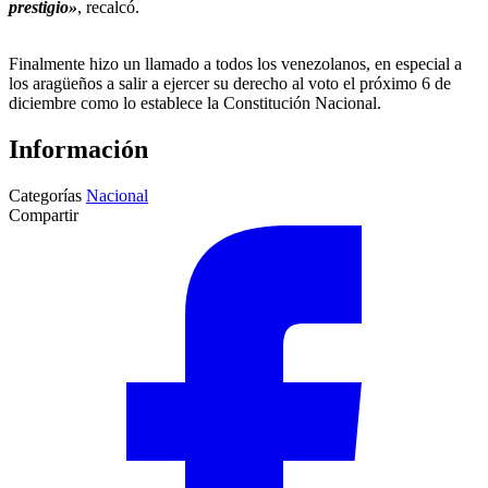
prestigio»
, recalcó.
Finalmente hizo un llamado a todos los venezolanos, en especial a
los aragüeños a salir a ejercer su derecho al voto el próximo 6 de
diciembre como lo establece la Constitución Nacional.
Información
Categorías
Nacional
Compartir