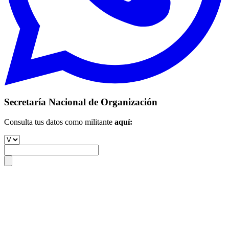
Secretaría Nacional de Organización
Consulta tus datos como militante
aquí: