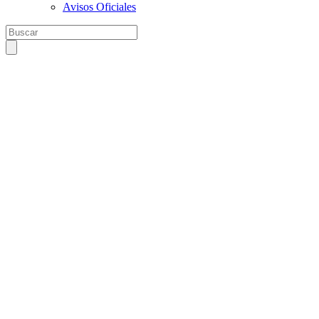
Avisos Oficiales