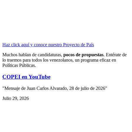
Haz click aquí y conoce nuestro Proyecto de País
Muchos hablan de candidaturas,
pocos de propuestas
. Entérate de
lo traemos para todos los venezolanos, un programa eficaz en
Políticas Públicas.
COPEI en YouTube
"Mensaje de Juan Carlos Alvarado, 28 de julio de 2026"
Julio 29, 2026