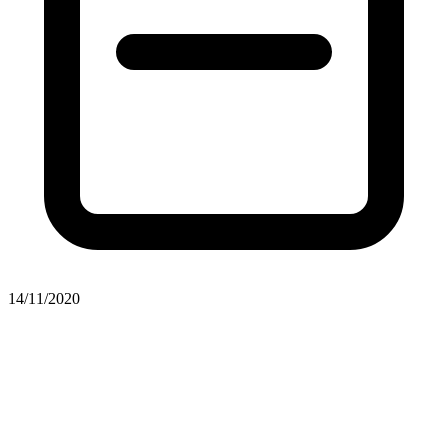
14/11/2020