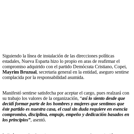
Siguiendo la línea de instalación de las direcciones políticas
estadales, Nueva Esparta hizo lo propio en aras de reafirmar el
compromiso adquirido con el partido Demócrata Cristiano, Copei,
Mayrim Bruzual
, secretaria general en la entidad, aseguro sentirse
complacida por la responsabilidad asumida.
Manifestó sentirse satisfecha por aceptar el cargo, pues realzará con
su trabajo los valores de la organización, “
así lo siento desde que
decidí formar parte de los hombres y mujeres que sentimos que
éste partido es nuestra casa, el cual sin duda requiere en esencia
compromiso, disciplina, empuje, empeño y dedicación basados en
los principios”
, asentó.