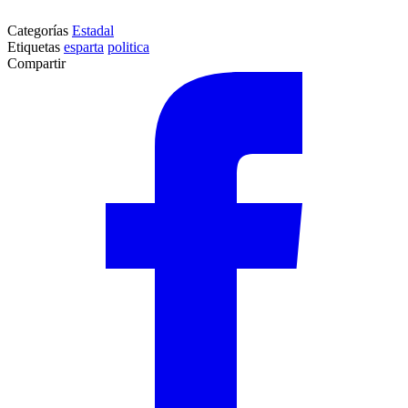
Categorías
Estadal
Etiquetas
esparta
politica
Compartir