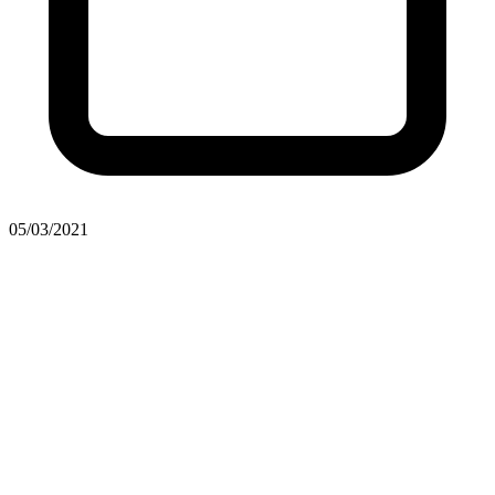
05/03/2021