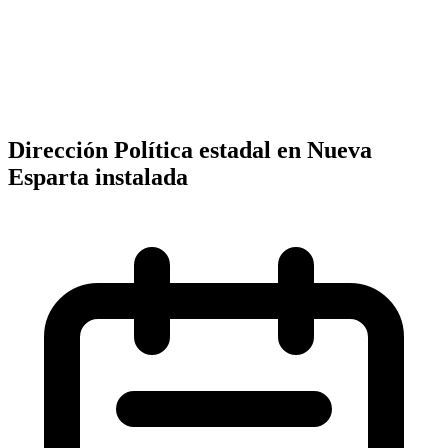
Dirección Política estadal en Nueva
Esparta instalada