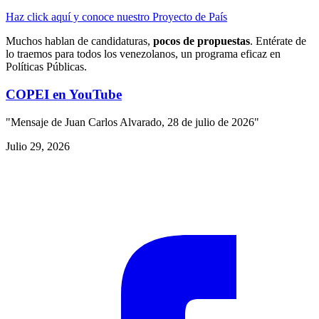
Haz click aquí y conoce nuestro Proyecto de País
Muchos hablan de candidaturas,
pocos de propuestas
. Entérate de
lo traemos para todos los venezolanos, un programa eficaz en
Políticas Públicas.
COPEI en YouTube
"Mensaje de Juan Carlos Alvarado, 28 de julio de 2026"
Julio 29, 2026