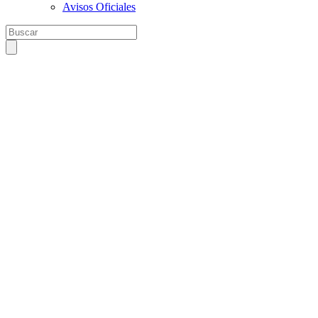
Avisos Oficiales