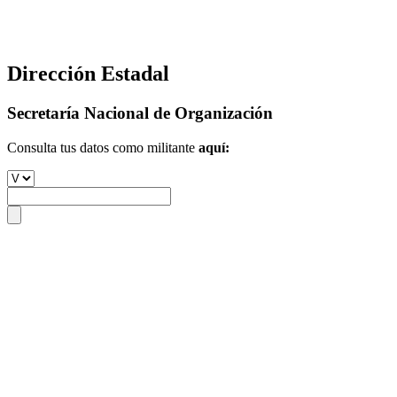
Dirección Estadal
Secretaría Nacional de Organización
Consulta tus datos como militante
aquí: