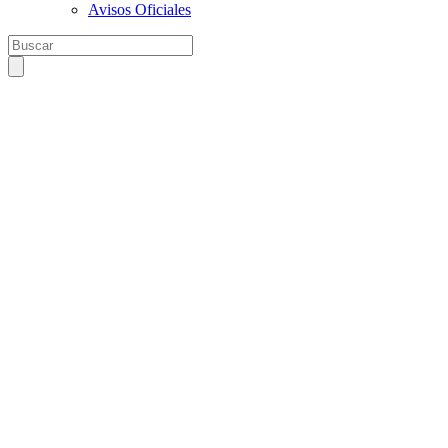
Avisos Oficiales