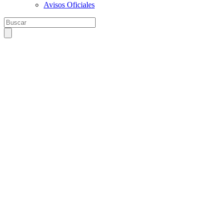
Avisos Oficiales