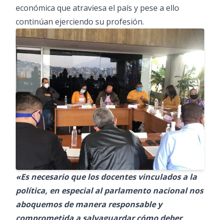
económica que atraviesa el país y pese a ello
continúan ejerciendo su profesión.
«Es necesario que los docentes vinculados a la
política, en especial al parlamento nacional nos
aboquemos de manera responsable y
comprometida a salvaguardar cómo deber