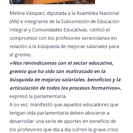
Melina Vásquez, diputada a la Asamblea Nacional
(AN) e integrante de la Subcomisión de Educación
Integral y Comunidades Educativas, ratificó el
compromiso con los profesores venezolanos en
relación a la búsqueda de mejoras salariales para
el gremio.
«Nos reivindicamos con el sector educativo,
gremio que ha sido tan maltratado en la
búsqueda de mejoras salariales, beneficios y la
articulación de todos los procesos formativos»,
expresó la parlamentaria.
A su vez, manifestó que aquellos educadores que
tengan vida parlamentaria deben abocarse a
desarrollar una serie de aportes en beneficio de
los profesores que día a día sufren la grave crisis