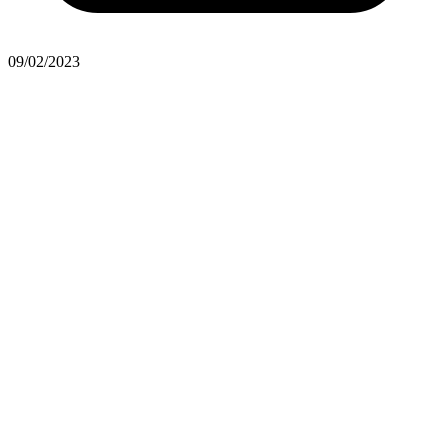
09/02/2023