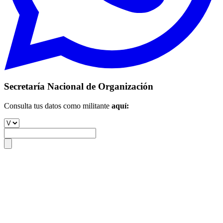
Secretaría Nacional de Organización
Consulta tus datos como militante
aquí: