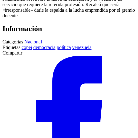
servicio que requiere la referida profesión. Recalcó que sería
«irresponsable» darle la espalda a la lucha emprendida por el gremio
docente.
Información
Categorías
Nacional
Etiquetas
copei
democracia
política
venezuela
Compartir