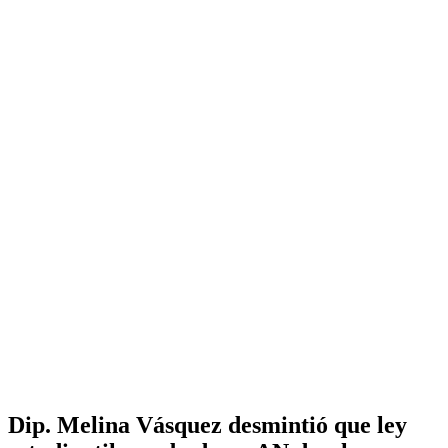
Dip. Melina Vásquez desmintió que ley