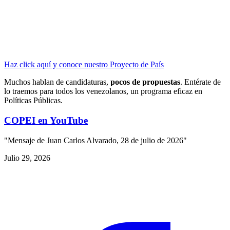
Haz click aquí y conoce nuestro Proyecto de País
Muchos hablan de candidaturas,
pocos de propuestas
. Entérate de
lo traemos para todos los venezolanos, un programa eficaz en
Políticas Públicas.
COPEI en YouTube
"Mensaje de Juan Carlos Alvarado, 28 de julio de 2026"
Julio 29, 2026