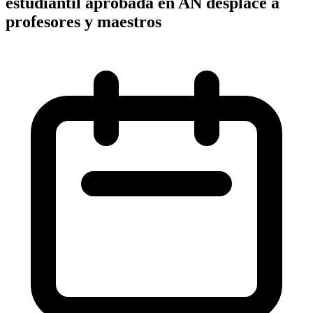
estudiantil aprobada en AN desplace a
profesores y maestros