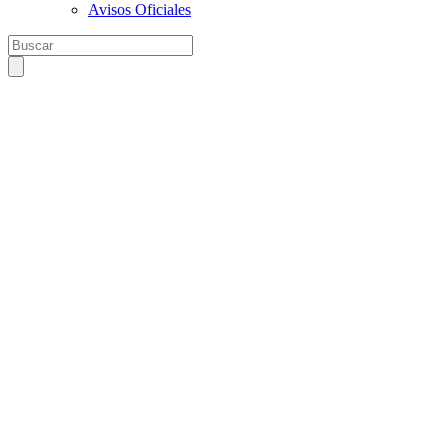
Avisos Oficiales