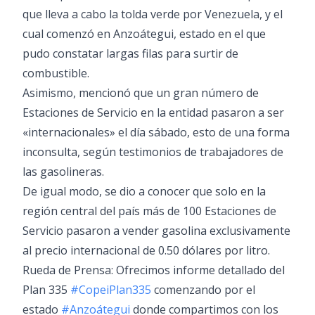
que lleva a cabo la tolda verde por Venezuela, y el
cual comenzó en Anzoátegui, estado en el que
pudo constatar largas filas para surtir de
combustible.
Asimismo, mencionó que un gran número de
Estaciones de Servicio en la entidad pasaron a ser
«internacionales» el día sábado, esto de una forma
inconsulta, según testimonios de trabajadores de
las gasolineras.
De igual modo, se dio a conocer que solo en la
región central del país más de 100 Estaciones de
Servicio pasaron a vender gasolina exclusivamente
al precio internacional de 0.50 dólares por litro.
Rueda de Prensa: Ofrecimos informe detallado del
Plan 335
#CopeiPlan335
comenzando por el
estado
#Anzoátegui
donde compartimos con los