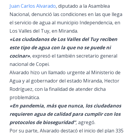
Juan Carlos Alvarado
, diputado a la Asamblea
Nacional, denunció las condiciones en las que llega
el servicio de agua al municipio Independencia, en
Los Valles del Tuy, en Miranda.
«Los ciudadanos de Los Valles del Tuy reciben
este tipo de agua con la que no se puede ni
cocinar»
, expresó el también secretario general
nacional de Copei.
Alvarado hizo un llamado urgente al Ministerio de
Agua y al gobernador del estado Miranda, Hector
Rodríguez, con la finalidad de atender dicha
problemática.
«En pandemia, más que nunca, los ciudadanos
requieren agua de calidad para cumplir con los
protocolos de bioseguridad”
,
agregó.
Por su parte, Alvarado destacó el inicio del plan 335