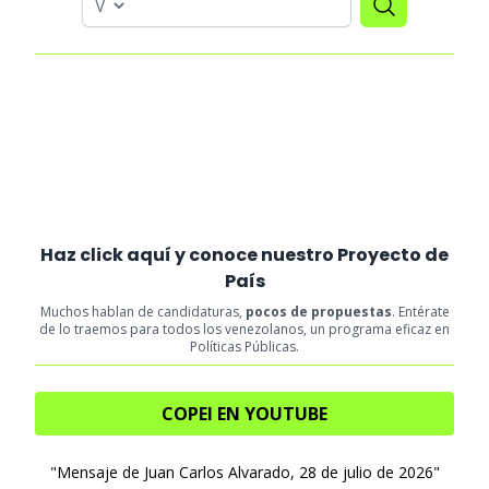
Haz click aquí y conoce nuestro Proyecto de
País
Muchos hablan de candidaturas,
pocos de propuestas
. Entérate
de lo traemos para todos los venezolanos, un programa eficaz en
Políticas Públicas.
COPEI EN YOUTUBE
"Mensaje de Juan Carlos Alvarado, 28 de julio de 2026"