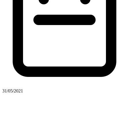
31/05/2021