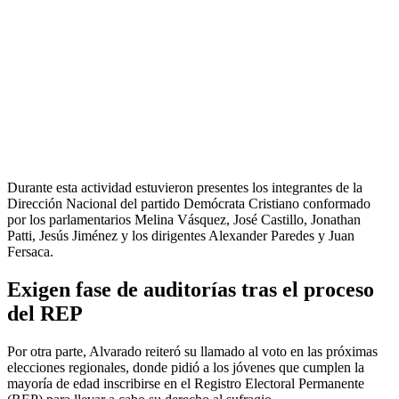
Durante esta actividad estuvieron presentes los integrantes de la
Dirección Nacional del partido Demócrata Cristiano conformado
por los parlamentarios Melina Vásquez, José Castillo, Jonathan
Patti, Jesús Jiménez y los dirigentes Alexander Paredes y Juan
Fersaca.
Exigen fase de auditorías tras el proceso
del REP
Por otra parte, Alvarado reiteró su llamado al voto en las próximas
elecciones regionales, donde pidió a los jóvenes que cumplen la
mayoría de edad inscribirse en el Registro Electoral Permanente