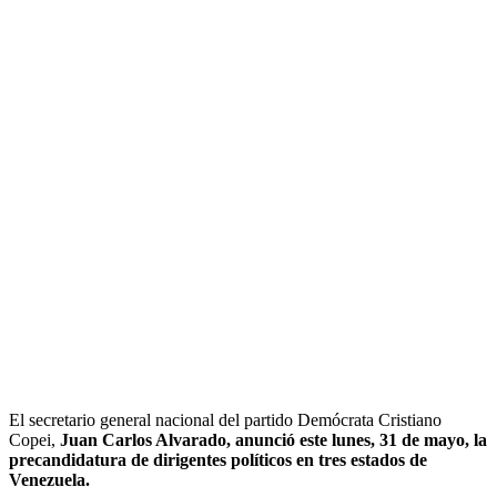
El secretario general nacional del partido Demócrata Cristiano
Copei,
Juan Carlos Alvarado, anunció este lunes, 31 de mayo, la
precandidatura de dirigentes políticos en tres estados de
Venezuela.