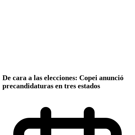
De cara a las elecciones: Copei anunció
precandidaturas en tres estados