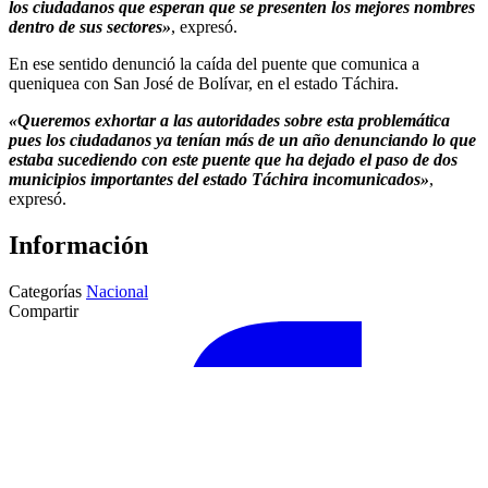
los ciudadanos que esperan que se presenten los mejores nombres
dentro de sus sectores»
, expresó.
En ese sentido denunció la caída del puente que comunica a
queniquea con San José de Bolívar, en el estado Táchira.
«Queremos exhortar a las autoridades sobre esta problemática
pues los ciudadanos ya tenían más de un año denunciando lo que
estaba sucediendo con este puente que ha dejado el paso de dos
municipios importantes del estado Táchira incomunicados»
,
expresó.
Información
Categorías
Nacional
Compartir