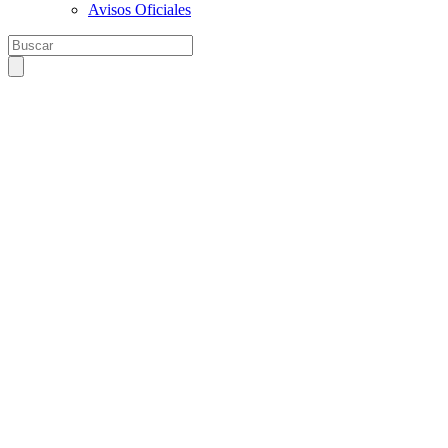
Avisos Oficiales