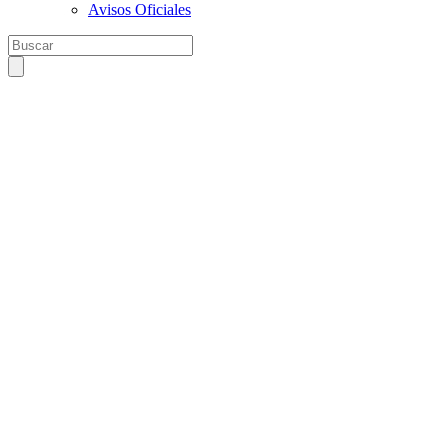
Avisos Oficiales