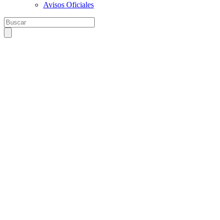
Avisos Oficiales