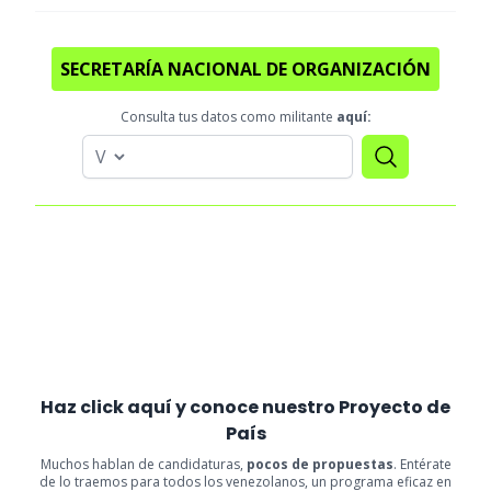
SECRETARÍA NACIONAL DE ORGANIZACIÓN
Consulta tus datos como militante
aquí:
Haz click aquí y conoce nuestro Proyecto de
País
Muchos hablan de candidaturas,
pocos de propuestas
. Entérate
de lo traemos para todos los venezolanos, un programa eficaz en