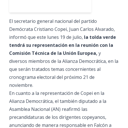
El secretario general nacional del partido
Demócrata Cristiano Copei, Juan Carlos Alvarado,
informó que este lunes 19 de julio,
la tolda verde
tendrá su representación en la reunión con la
Comisión Técnica de la Unión Europea,
y
diversos miembros de la Alianza Democrática, en la
que serán tratados temas concernientes al
cronograma electoral del próximo 21 de
noviembre.
En cuanto a la representación de Copei en la
Alianza Democrática, el también diputado a la
Asamblea Nacional (AN) reafirmó las
precandidaturas de los dirigentes copeyanos,
anunciando de manera responsable en Falcón a