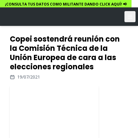
¡CONSULTA TUS DATOS COMO MILITANTE DANDO CLICK AQUÍ! 📢
Copei sostendrá reunión con
la Comisión Técnica de la
Unión Europea de cara a las
elecciones regionales
19/07/2021