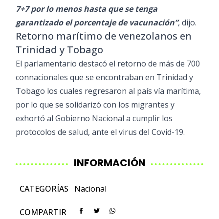
7+7 por lo menos hasta que se tenga
garantizado el porcentaje de vacunación”
, dijo.
Retorno marítimo de venezolanos en
Trinidad y Tobago
El parlamentario destacó el retorno de más de 700
connacionales que se encontraban en Trinidad y
Tobago los cuales regresaron al país vía marítima,
por lo que se solidarizó con los migrantes y
exhortó al Gobierno Nacional a cumplir los
protocolos de salud, ante el virus del Covid-19.
INFORMACIÓN
CATEGORÍAS
Nacional
COMPARTIR