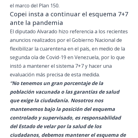
el marco del Plan 150.
Copei insta a continuar el esquema 7+7
ante la pandemia
El diputado Alvarado hizo referencia a los recientes
anuncios realizados por el Gobierno Nacional de
flexibilizar la cuarentena en el país, en medio de la
segunda ola de Covid-19 en Venezuela, por lo que
instó a mantener el sistema 7+7 y hacer una
evaluación más precisa de esta medida.
“No tenemos un gran porcentaje de la
población vacunada o las garantías de salud
que exige la ciudadanía. Nosotros nos
mantenemos bajo la posición del esquema
controlado y supervisado, es responsabilidad
del Estado de velar por la salud de los
ciudadanos, debemos mantener el esquema de