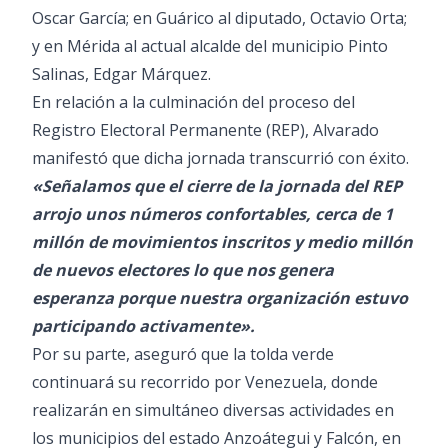
Oscar García; en Guárico al diputado, Octavio Orta;
y en Mérida al actual alcalde del municipio Pinto
Salinas, Edgar Márquez.
En relación a la culminación del proceso del
Registro Electoral Permanente (REP), Alvarado
manifestó que dicha jornada transcurrió con éxito.
«Señalamos que el cierre de la jornada del REP
arrojo unos números confortables, cerca de 1
millón de movimientos inscritos y medio millón
de nuevos electores lo que nos genera
esperanza porque nuestra organización estuvo
participando activamente».
Por su parte, aseguró que la tolda verde
continuará su recorrido por Venezuela, donde
realizarán en simultáneo diversas actividades en
los municipios del estado Anzoátegui y Falcón, en