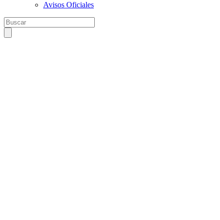
Avisos Oficiales