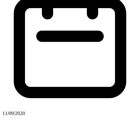
11/09/2020