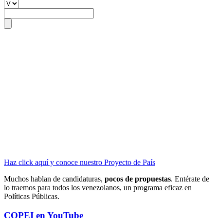
Haz click aquí y conoce nuestro Proyecto de País
Muchos hablan de candidaturas,
pocos de propuestas
. Entérate de
lo traemos para todos los venezolanos, un programa eficaz en
Políticas Públicas.
COPEI en YouTube