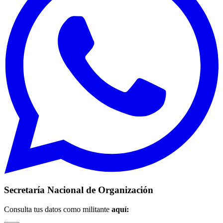
Secretaría Nacional de Organización
Consulta tus datos como militante
aquí: