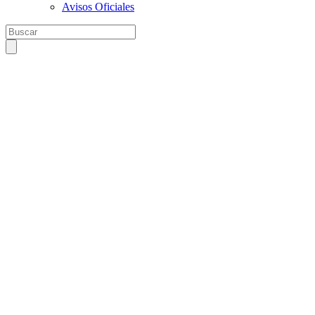
Avisos Oficiales