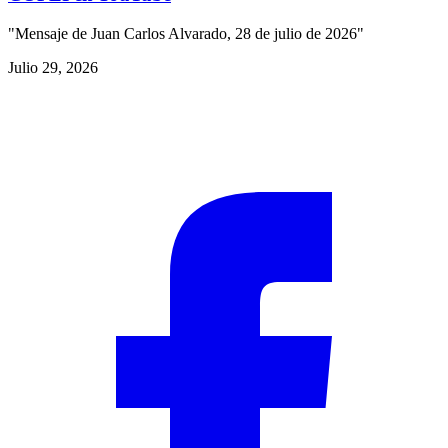
"Mensaje de Juan Carlos Alvarado, 28 de julio de 2026"
Julio 29, 2026