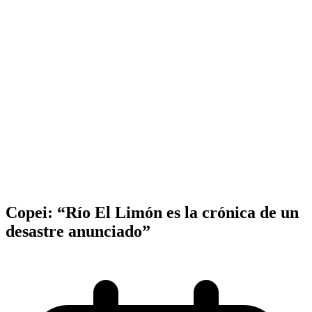
Copei: “Río El Limón es la crónica de un
desastre anunciado”