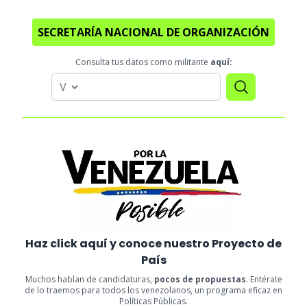
SECRETARÍA NACIONAL DE ORGANIZACIÓN
Consulta tus datos como militante
aquí:
Haz click aquí y conoce nuestro Proyecto de
País
Muchos hablan de candidaturas,
pocos de propuestas
. Entérate
de lo traemos para todos los venezolanos, un programa eficaz en
Políticas Públicas.