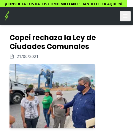
¡CONSULTA TUS DATOS COMO MILITANTE DANDO CLICK AQUÍ! 📢
Copei rechaza la Ley de
Ciudades Comunales
21/06/2021