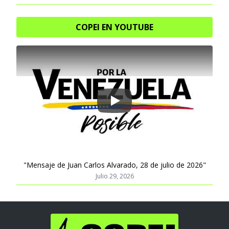
COPEI EN YOUTUBE
Play
"Mensaje de Juan Carlos Alvarado, 28 de julio de 2026"
Julio 29, 2026