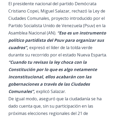
El presidente nacional del partido Demócrata
Cristiano Copei, Miguel Salazar, rechazó la Ley de
Ciudades Comunales, proyecto introducido por el
Partido Socialista Unido de Venezuela (Psuv) en la
Asamblea Nacional (AN).
“Eso es un instrumento
político partidista del Psuv para organizar sus
cuadros”,
expresó el líder de la tolda verde
durante su recorrido por el estado Nueva Esparta.
“Cuando tu revisas la ley choca con la
Constitución por lo que es algo netamente
inconstitucional, ellos acabarán con las
gobernaciones a través de las Ciudades
Comunales”,
explicó Salazar.
De igual modo, aseguró que la ciudadanía se ha
dado cuenta que, sin su participación en las
próximas elecciones regionales del 21 de