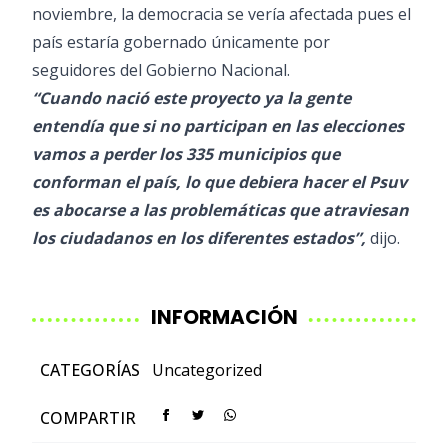
noviembre, la democracia se vería afectada pues el
país estaría gobernado únicamente por
seguidores del Gobierno Nacional.
“Cuando nació este proyecto ya la gente
entendía que si no participan en las elecciones
vamos a perder los 335 municipios que
conforman el país, lo que debiera hacer el Psuv
es abocarse a las problemáticas que atraviesan
los ciudadanos en los diferentes estados”,
dijo.
INFORMACIÓN
CATEGORÍAS
Uncategorized
COMPARTIR