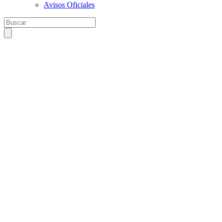
Avisos Oficiales