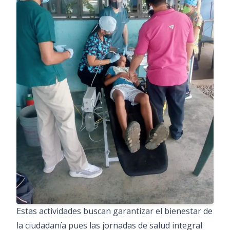
Estas actividades buscan garantizar el bienestar de
la ciudadanía pues las jornadas de salud integral