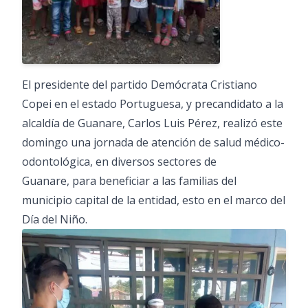
El presidente del partido Demócrata Cristiano
Copei en el estado Portuguesa, y precandidato a la
alcaldía de Guanare, Carlos Luis Pérez, realizó este
domingo una jornada de atención de salud médico-
odontológica, en diversos sectores de
Guanare, para beneficiar a las familias del
municipio capital de la entidad, esto en el marco del
Día del Niño.