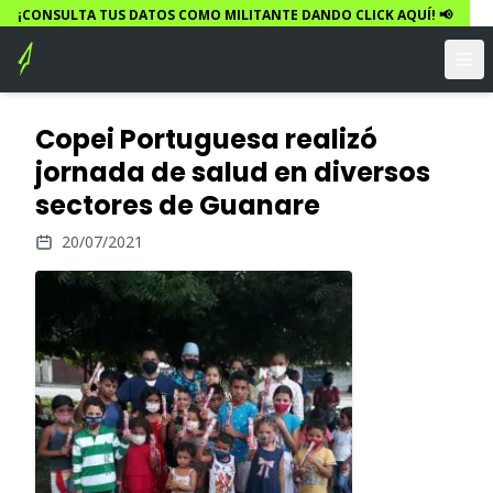
¡CONSULTA TUS DATOS COMO MILITANTE DANDO CLICK AQUÍ! 📢
Copei Portuguesa realizó
jornada de salud en diversos
sectores de Guanare
20/07/2021