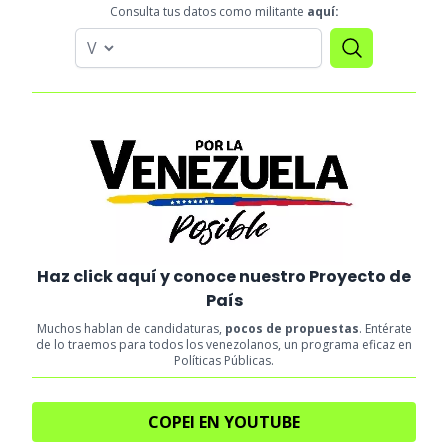
Consulta tus datos como militante
aquí:
Haz click aquí y conoce nuestro Proyecto de
País
Muchos hablan de candidaturas,
pocos de propuestas
. Entérate
de lo traemos para todos los venezolanos, un programa eficaz en
Políticas Públicas.
COPEI EN YOUTUBE