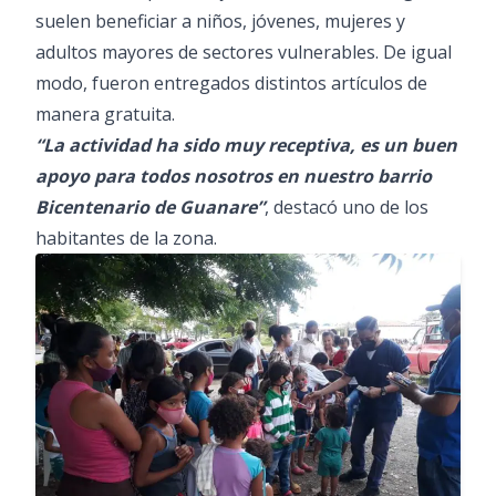
suelen beneficiar a niños, jóvenes, mujeres y
adultos mayores de sectores vulnerables. De igual
modo, fueron entregados distintos artículos de
manera gratuita.
“La actividad ha sido muy receptiva, es un buen
apoyo para todos nosotros en nuestro barrio
Bicentenario de Guanare”
, destacó uno de los
habitantes de la zona.