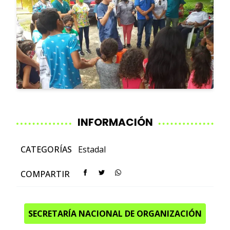
INFORMACIÓN
CATEGORÍAS
Estadal
COMPARTIR
SECRETARÍA NACIONAL DE ORGANIZACIÓN