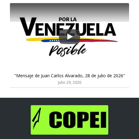
Play
"Mensaje de Juan Carlos Alvarado, 28 de julio de 2026"
Julio 29, 2026