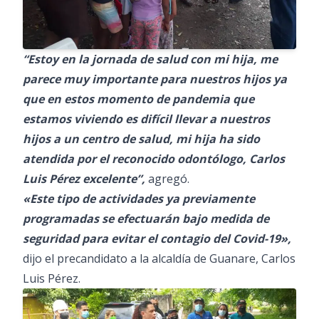
“Estoy en la jornada de salud con mi hija, me
parece muy importante para nuestros hijos ya
que en estos momento de pandemia que
estamos viviendo es difícil llevar a nuestros
hijos a un centro de salud, mi hija ha sido
atendida por el reconocido odontólogo, Carlos
Luis Pérez excelente”,
agregó.
«Este tipo de actividades ya previamente
programadas se efectuarán bajo medida de
seguridad para evitar el contagio del Covid-19»,
dijo el precandidato a la alcaldía de Guanare, Carlos
Luis Pérez.