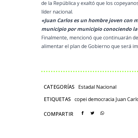
de la República y exaltó que los copeyano
líder nacional.
«Juan Carlos es un hombre joven con m
municipio por municipio conociendo la
Finalmente, mencionó que continuarán de
alimentar el plan de Gobierno que será i
CATEGORÍAS
Estadal
Nacional
ETIQUETAS
copei
democracia
Juan Carl
COMPARTIR