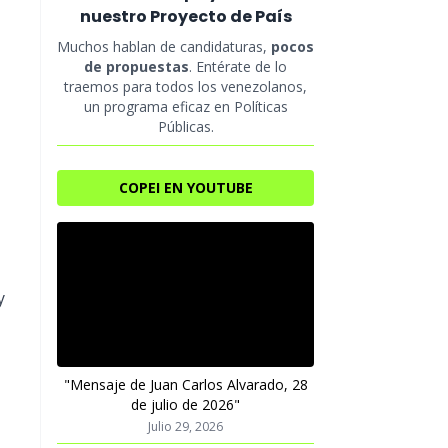
nuestro Proyecto de País
Muchos hablan de candidaturas,
pocos
de propuestas
. Entérate de lo
traemos para todos los venezolanos,
un programa eficaz en Políticas
Públicas.
COPEI EN YOUTUBE
y
"Mensaje de Juan Carlos Alvarado, 28
de julio de 2026"
Julio 29, 2026