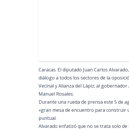
Caracas. El diputado Juan Carlos Alvarado,
diálogo a todos los sectores de la oposic
Vecinal y Alianza del Lápiz; al gobernado
Manuel Rosales.
Durante una rueda de prensa este 5 de ag
«gran mesa de encuentro para construir u
puntual.
Alvarado enfatizó que no se trata solo de 