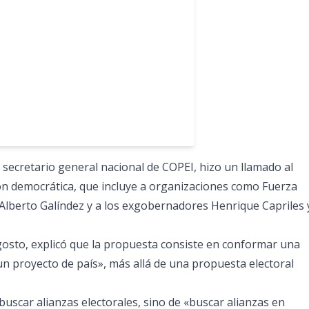
 secretario general nacional de COPEI, hizo un llamado al
ión democrática, que incluye a organizaciones como Fuerza
r Alberto Galíndez y a los exgobernadores Henrique Capriles 
osto, explicó que la propuesta consiste en conformar una
n proyecto de país», más allá de una propuesta electoral
buscar alianzas electorales, sino de «buscar alianzas en