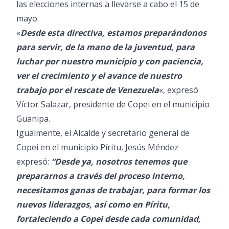
las elecciones internas a llevarse a cabo el 15 de
mayo.
«
Desde esta directiva, estamos preparándonos
para servir, de la mano de la juventud, para
luchar por nuestro municipio y con paciencia,
ver el crecimiento y el avance de nuestro
trabajo por el rescate de Venezuela
«, expresó
Víctor Salazar, presidente de Copei en el municipio
Guanipa.
Igualmente, el Alcalde y secretario general de
Copei en el municipio Píritu, Jesús Méndez
expresó:
“Desde ya, nosotros tenemos que
prepararnos a través del proceso interno,
necesitamos ganas de trabajar, para formar los
nuevos liderazgos, así como en Píritu,
fortaleciendo a Copei desde cada comunidad,