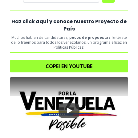
Haz click aquí y conoce nuestro Proyecto de
País
Muchos hablan de candidaturas,
pocos de propuestas
. Entérate
de lo traemos para todos los venezolanos, un programa eficaz en
Políticas Públicas.
COPEI EN YOUTUBE
Play