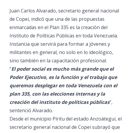
Juan Carlos Alvarado, secretario general nacional
de Copei, indicó que una de las propuestas
enmarcadas en el Plan 335 es la creación del
Instituto de Políticas Públicas en toda Venezuela.
Instancia que servirá para formar a jóvenes y
militantes en general, no solo en lo ideológico,
sino también en la capacitación profesional.
“
El poder social es mucho más grande que el
Poder Ejecutivo, es la función y el trabajo que
queremos desplegar en toda Venezuela con el
plan 335, con las elecciones internas y la
creación del instituto de políticas públicas
”,
sentenció Alvarado.
Desde el municipio Píritu del estado Anzoátegui, el
secretario general nacional de Copei subrayó que