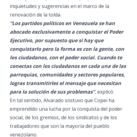
inquietudes y sugerencias en el marco de la
renovación de la tolda.
“Los partidos políticos en Venezuela se han
abocado exclusivamente a conquistar el Poder
Ejecutivo, por supuesto que sí hay que
conquistarlo pero la forma es con la gente, con
los ciudadanos, con el poder social. Cuando te
conectas con los ciudadanos en cada una de las
parroquias, comunidades y sectores populares,
logras transmitirles el mensaje que necesitan
para la solución de sus problemas”
, explicó.
En tal sentido, Alvarado sostuvo que Copei ha
emprendido una lucha por la conquista del poder
social, de los gremios, de los sindicatos y de los
trabajadores que son la mayoría del pueblo
venezolano.