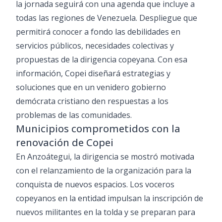
la jornada seguirá con una agenda que incluye a
todas las regiones de Venezuela. Despliegue que
permitirá conocer a fondo las debilidades en
servicios públicos, necesidades colectivas y
propuestas de la dirigencia copeyana. Con esa
información, Copei diseñará estrategias y
soluciones que en un venidero gobierno
demócrata cristiano den respuestas a los
problemas de las comunidades.
Municipios comprometidos con la
renovación de Copei
En Anzoátegui, la dirigencia se mostró motivada
con el relanzamiento de la organización para la
conquista de nuevos espacios. Los voceros
copeyanos en la entidad impulsan la inscripción de
nuevos militantes en la tolda y se preparan para