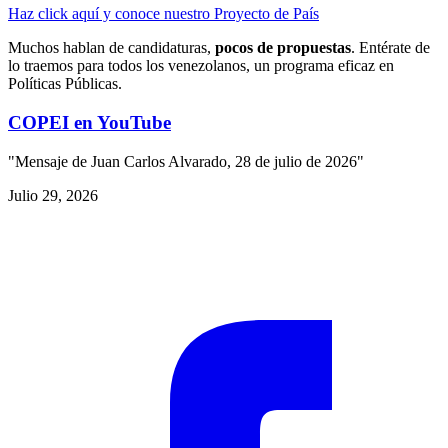
Haz click aquí y conoce nuestro Proyecto de País
Muchos hablan de candidaturas,
pocos de propuestas
. Entérate de
lo traemos para todos los venezolanos, un programa eficaz en
Políticas Públicas.
COPEI en YouTube
"Mensaje de Juan Carlos Alvarado, 28 de julio de 2026"
Julio 29, 2026