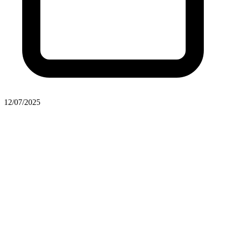
12/07/2025