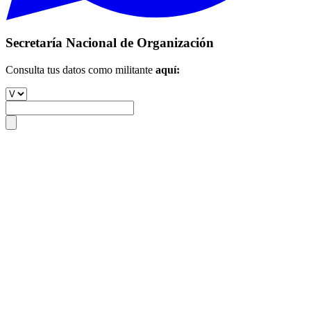
Secretaría Nacional de Organización
Consulta tus datos como militante
aquí: