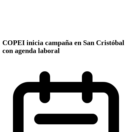
COPEI inicia campaña en San Cristóbal
con agenda laboral