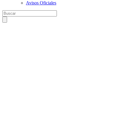
Avisos Oficiales