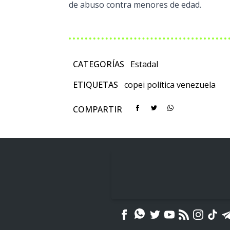
de abuso contra menores de edad.
CATEGORÍAS
Estadal
ETIQUETAS
copei
política
venezuela
COMPARTIR