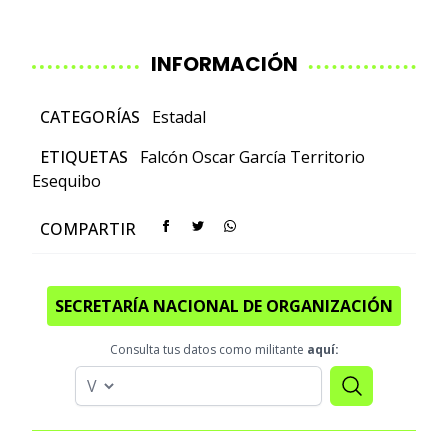
INFORMACIÓN
CATEGORÍAS
Estadal
ETIQUETAS
Falcón
Oscar García
Territorio
Esequibo
COMPARTIR
SECRETARÍA NACIONAL DE ORGANIZACIÓN
Consulta tus datos como militante
aquí: