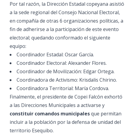
Por tal razón, la Dirección Estadal copeyana asistió
a la sede regional del Consejo Nacional Electoral,
en compañía de otras 6 organizaciones políticas, a
fin de adherirse a la participación de este evento
electoral; quedando conformado el siguiente
equipo:
Coordinador Estadal: Oscar García.
Coordinador Electoral: Alexander Flores.
Coordinador de Movilización: Edgar Ortega.
Coordinadora de Activismo: Krisdalis Chirino.
Coordinadora Territorial: María Cordova.
Finalmente, el presidente de Copei Falcón exhortó
a las Direcciones Municipales a activarse y
constituir comandos municipales
que permitan
incluir a la población por la defensa de unidad del
territorio Esequibo.