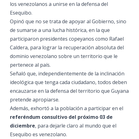
los venezolanos a unirse en la defensa del
Esequibo.
Opinó que no se trata de apoyar al Gobierno, sino
de sumarse a una lucha histórica, en la que
participaron presidentes copeyanos como Rafael
Caldera, para lograr la recuperación absoluta del
dominio venezolano sobre un territorio que le
pertenece al país.
Señaló que, independientemente de la inclinación
ideológica que tenga cada ciudadano, todos deben
encauzarse en la defensa del territorio que Guyana
pretende apropiarse.
Además, exhortó a la población a participar en el
referéndum consultivo del próximo 03 de
diciembre
, para dejarle claro al mundo que el
Esequibo es venezolano.