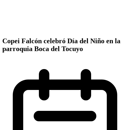
Copei Falcón celebró Día del Niño en la
parroquia Boca del Tocuyo