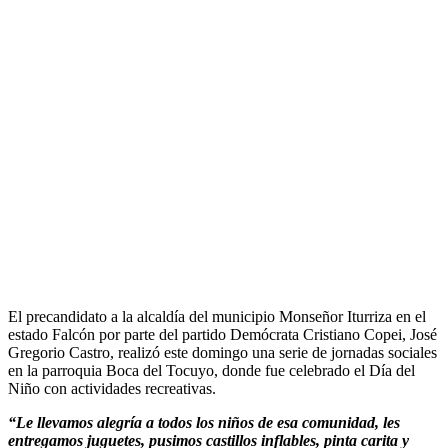
El precandidato a la alcaldía del municipio Monseñor Iturriza en el
estado Falcón por parte del partido Demócrata Cristiano Copei, José
Gregorio Castro, realizó este domingo una serie de jornadas sociales
en la parroquia Boca del Tocuyo, donde fue celebrado el Día del
Niño con actividades recreativas.
“Le llevamos alegría a todos los niños de esa comunidad, les
entregamos juguetes, pusimos castillos inflables, pinta carita y