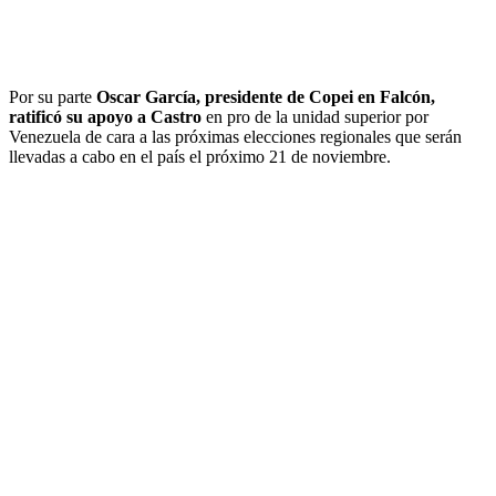
Por su parte
Oscar García, presidente de Copei en Falcón,
ratificó su apoyo a Castro
en pro de la unidad superior por
Venezuela de cara a las próximas elecciones regionales que serán
llevadas a cabo en el país el próximo 21 de noviembre.