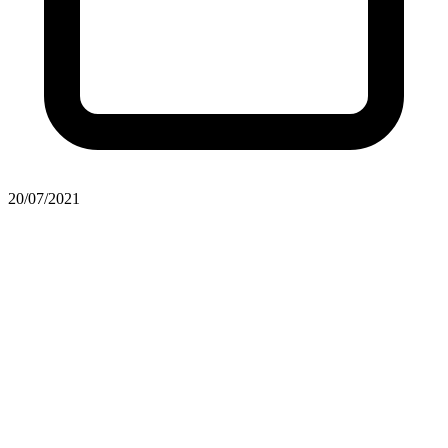
20/07/2021