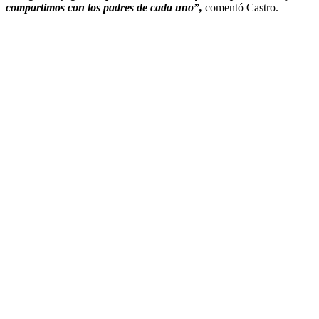
compartimos con los padres de cada uno”,
comentó Castro.