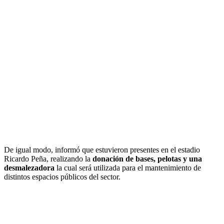
De igual modo, informó que estuvieron presentes en el estadio
Ricardo Peña, realizando la
donación de bases, pelotas y una
desmalezadora
la cual será utilizada para el mantenimiento de
distintos espacios públicos del sector.