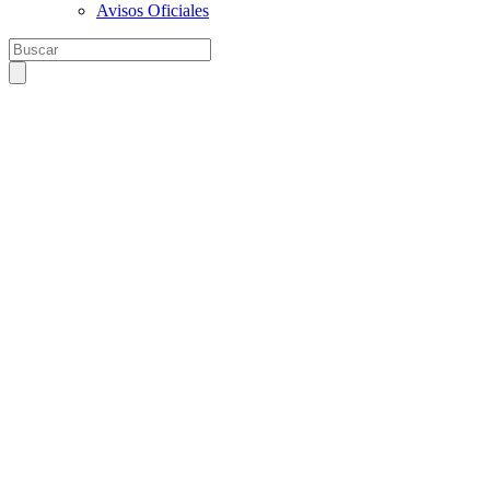
Avisos Oficiales