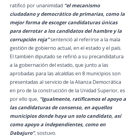
ratificó por unanimidad
“el mecanismo
ciudadano y democrático de primarias, como la
mejor forma de escoger candidaturas únicas
para derrotar a los candidatos del hambre y la
corrupción roja”
sentenció al referirse a la mala
gestión de gobierno actual, en el estado y el país.
El también diputado se refirió a su precandidatura
a la gobernación del estado, que junto a las
aprobadas para las alcaldías en 8 municipios son
presentadas al servicio de la Alianza Democrática
en pro de la construcción de la Unidad Superior, es
por ello que,
“Igualmente, ratificamos el apoyo a
las candidaturas de consenso, en aquellos
municipios donde haya un solo candidato, así
como apoyo a independientes, como en
Dabajuro”
, sostuvo.