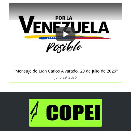
Play
"Mensaje de Juan Carlos Alvarado, 28 de julio de 2026"
Julio 29, 2026