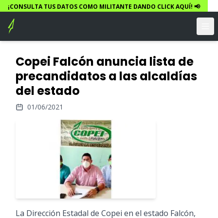
¡CONSULTA TUS DATOS COMO MILITANTE DANDO CLICK AQUÍ! 📢
Copei Falcón anuncia lista de
precandidatos a las alcaldías
del estado
01/06/2021
La Dirección Estadal de Copei en el estado Falcón,