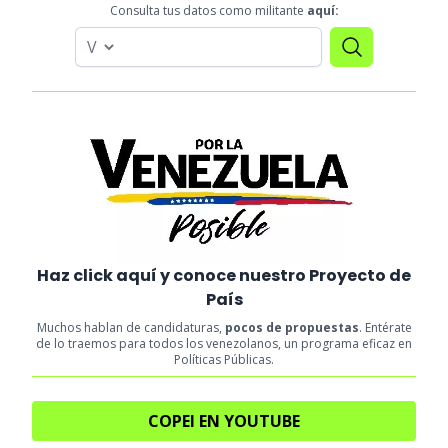
Consulta tus datos como militante
aquí:
Haz click aquí y conoce nuestro Proyecto de
País
Muchos hablan de candidaturas,
pocos de propuestas
. Entérate
de lo traemos para todos los venezolanos, un programa eficaz en
Políticas Públicas.
COPEI EN YOUTUBE