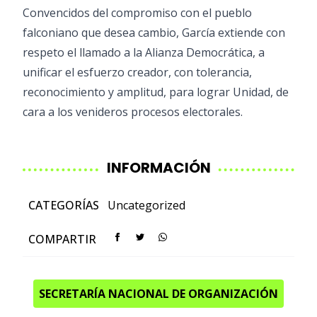
Convencidos del compromiso con el pueblo
falconiano que desea cambio, García extiende con
respeto el llamado a la Alianza Democrática, a
unificar el esfuerzo creador, con tolerancia,
reconocimiento y amplitud, para lograr Unidad, de
cara a los venideros procesos electorales.
INFORMACIÓN
CATEGORÍAS
Uncategorized
COMPARTIR
SECRETARÍA NACIONAL DE ORGANIZACIÓN