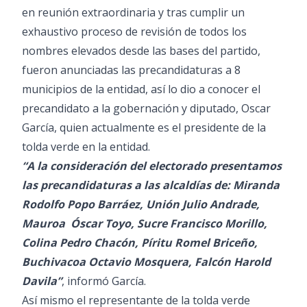
en reunión extraordinaria y tras cumplir un
exhaustivo proceso de revisión de todos los
nombres elevados desde las bases del partido,
fueron anunciadas las precandidaturas a 8
municipios de la entidad, así lo dio a conocer el
precandidato a la gobernación y diputado, Oscar
García, quien actualmente es el presidente de la
tolda verde en la entidad.
“A la consideración del electorado presentamos
las precandidaturas a las alcaldías de: Miranda
Rodolfo Popo Barráez, Unión Julio Andrade,
Mauroa Óscar Toyo, Sucre Francisco Morillo,
Colina Pedro Chacón, Píritu Romel Briceño,
Buchivacoa Octavio Mosquera, Falcón Harold
Davila”
, informó García.
Así mismo el representante de la tolda verde